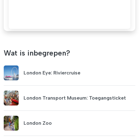
Wat is inbegrepen?
London Eye: Riviercruise
London Transport Museum: Toegangsticket
London Zoo