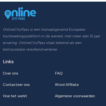
OnlineCityPass is een toonaangevend Europees
tourboekingsplatform in de wereld, met meer dan 10 jaar
ervaring. OnlineCityPass staat bekend als een
betrouwbare reisdienstverlener.
Links
Over ons
FAQ
Contacteer ons
Word Affiliate
Hoe het werkt
Algemene voorwaarden