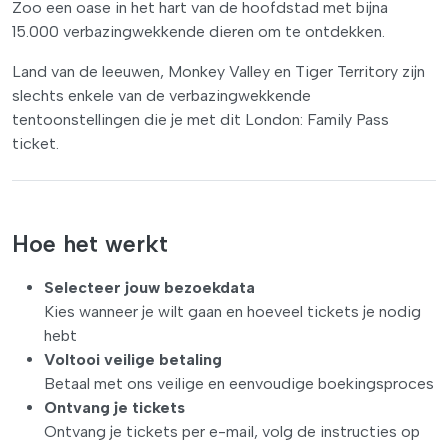
Zoo een oase in het hart van de hoofdstad met bijna
15.000 verbazingwekkende dieren om te ontdekken.
Land van de leeuwen, Monkey Valley en Tiger Territory zijn
slechts enkele van de verbazingwekkende
tentoonstellingen die je met dit London: Family Pass
ticket.
Hoe het werkt
Selecteer jouw bezoekdata
Kies wanneer je wilt gaan en hoeveel tickets je nodig
hebt
Voltooi veilige betaling
Betaal met ons veilige en eenvoudige boekingsproces
Ontvang je tickets
Ontvang je tickets per e-mail, volg de instructies op