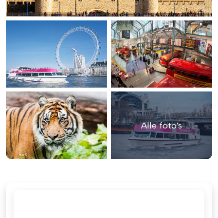
Alle foto's