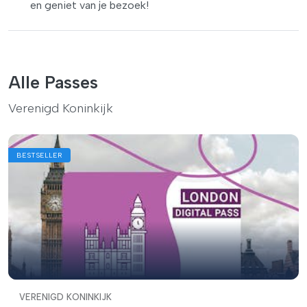
en geniet van je bezoek!
Alle Passes
Verenigd Koninkijk
BESTSELLER
VERENIGD KONINKIJK