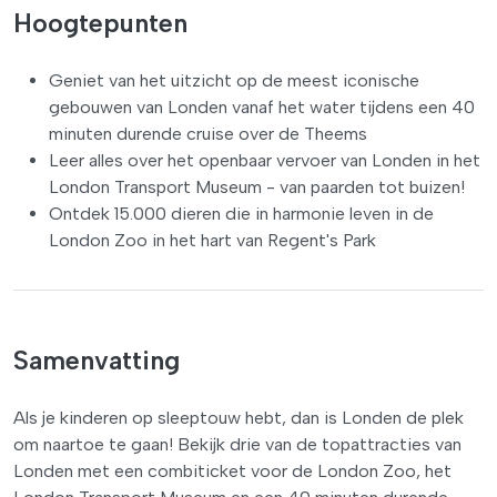
Hoogtepunten
Geniet van het uitzicht op de meest iconische
gebouwen van Londen vanaf het water tijdens een 40
minuten durende cruise over de Theems
Leer alles over het openbaar vervoer van Londen in het
London Transport Museum - van paarden tot buizen!
Ontdek 15.000 dieren die in harmonie leven in de
London Zoo in het hart van Regent's Park
Samenvatting
Als je kinderen op sleeptouw hebt, dan is Londen de plek
om naartoe te gaan! Bekijk drie van de topattracties van
Londen met een combiticket voor de London Zoo, het